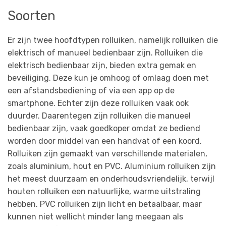
Soorten
Er zijn twee hoofdtypen rolluiken, namelijk rolluiken die
elektrisch of manueel bedienbaar zijn. Rolluiken die
elektrisch bedienbaar zijn, bieden extra gemak en
beveiliging.
Deze kun je omhoog of omlaag doen met
een afstandsbediening of via een app op de
smartphone.
Echter zijn deze rolluiken vaak ook
duurder. Daarentegen zijn rolluiken die manueel
bedienbaar zijn, vaak goedkoper omdat ze bediend
worden door middel van een handvat of een koord.
Rolluiken zijn gemaakt van verschillende materialen,
zoals aluminium, hout en PVC. Aluminium rolluiken zijn
het meest duurzaam en onderhoudsvriendelijk, terwijl
houten rolluiken een natuurlijke, warme uitstraling
hebben. PVC rolluiken zijn licht en betaalbaar, maar
kunnen niet wellicht minder lang meegaan als