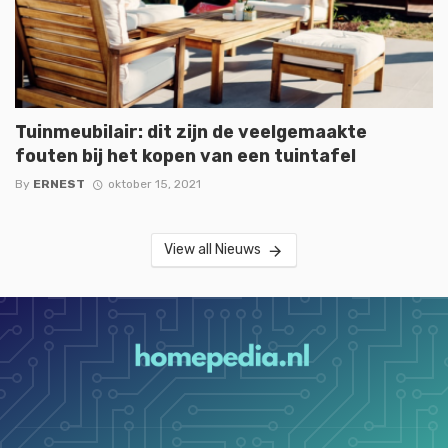
Tuinmeubilair: dit zijn de veelgemaakte
fouten bij het kopen van een tuintafel
By
ERNEST
oktober 15, 2021
View all Nieuws