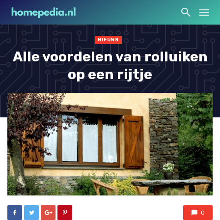
NIEUWS
Alle voordelen van rolluiken
op een rijtje
0