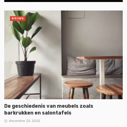
NIEUWS
De geschiedenis van meubels zoals
barkrukken en salontafels
december 22, 2022