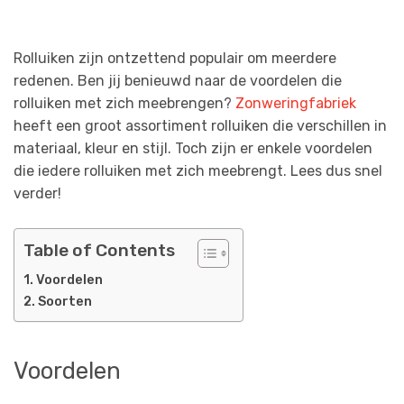
Rolluiken zijn ontzettend populair om meerdere
redenen. Ben jij benieuwd naar de voordelen die
rolluiken met zich meebrengen?
Zonweringfabriek
heeft een groot assortiment rolluiken die verschillen in
materiaal, kleur en stijl. Toch zijn er enkele voordelen
die iedere rolluiken met zich meebrengt. Lees dus snel
verder!
Table of Contents
Voordelen
Soorten
Voordelen