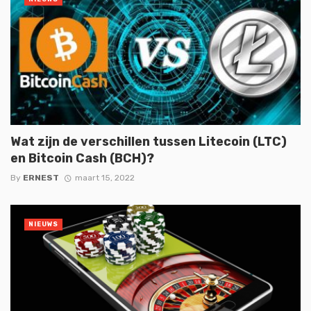
Wat zijn de verschillen tussen Litecoin (LTC)
en Bitcoin Cash (BCH)?
By
ERNEST
maart 15, 2022
NIEUWS