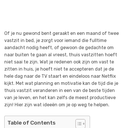
Of je nu gewond bent geraakt en een maand of twee
vastzit in bed, je zorgt voor iemand die fulltime
aandacht nodig heeft, of gewoon de gedachte om
naar buiten te gaan al vreest, thuis vastzitten hoeft
niet saai te zijn. Wat je redenen ook zijn om vast te
zitten in huis, je hoeft niet te accepteren dat je de
hele dag naar de TV staart en eindeloos naar Netflix
kijkt. Met wat planning en motivatie kan de tijd die je
thuis vastzit veranderen in een van de beste tijden
van je leven, en het kan zelfs de meest productieve
zijn! Hier zijn wat ideeën om je op weg te helpen.
Table of Contents