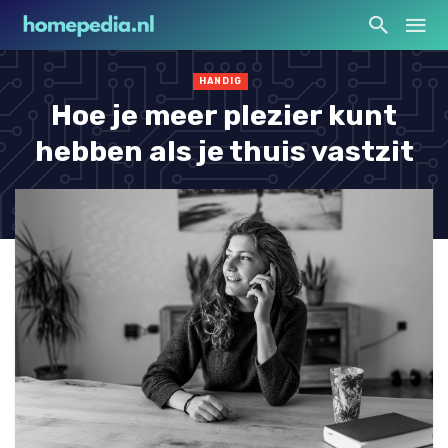
HANDIG
Hoe je meer plezier kunt
hebben als je thuis vastzit