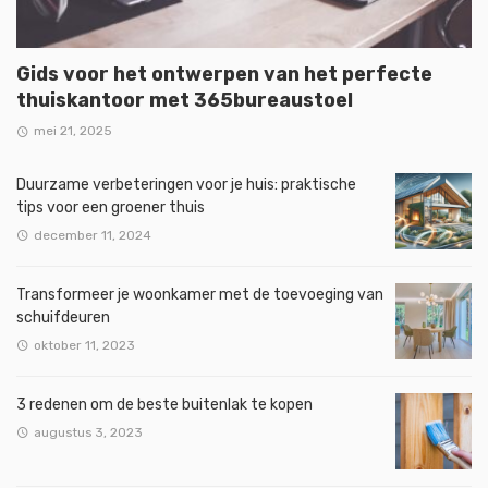
Gids voor het ontwerpen van het perfecte
thuiskantoor met 365bureaustoel
mei 21, 2025
Duurzame verbeteringen voor je huis: praktische
tips voor een groener thuis
december 11, 2024
Transformeer je woonkamer met de toevoeging van
schuifdeuren
oktober 11, 2023
3 redenen om de beste buitenlak te kopen
augustus 3, 2023