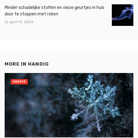
Minder schadelijke stoffen en vieze geurtjes in huis
door te stoppen met roken
april 13, 2023
MORE IN
HANDIG
HANDIG