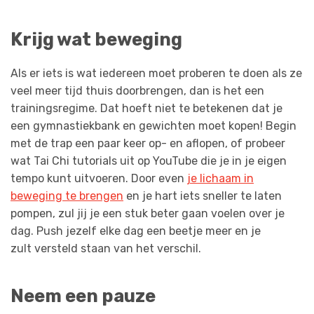
Krijg wat beweging
Als er iets is wat iedereen moet proberen te doen als ze
veel meer tijd thuis doorbrengen, dan is het een
trainingsregime. Dat hoeft niet te betekenen dat je
een gymnastiekbank en gewichten moet kopen! Begin
met de trap een paar keer op- en aflopen, of probeer
wat Tai Chi tutorials uit op YouTube die je in je eigen
tempo kunt uitvoeren. Door even
je lichaam in
beweging te brengen
en je hart iets sneller te laten
pompen, zul jij je een stuk beter gaan voelen over je
dag. Push jezelf elke dag een beetje meer en je
zult versteld staan van het verschil.
Neem een pauze