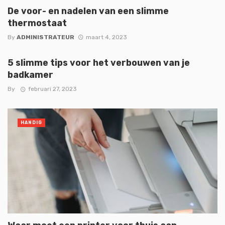
De voor- en nadelen van een slimme
thermostaat
By
ADMINISTRATEUR
maart 4, 2023
5 slimme tips voor het verbouwen van je
badkamer
By
februari 27, 2023
HANDIG