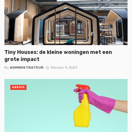
Tiny Houses: de kleine woningen met een
grote impact
By
ADMINISTRATEUR
februari 9, 2023
HANDIG