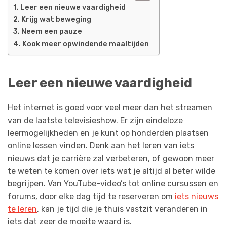
Leer een nieuwe vaardigheid
Krijg wat beweging
Neem een pauze
Kook meer opwindende maaltijden
Leer een nieuwe vaardigheid
Het internet is goed voor veel meer dan het streamen
van de laatste televisieshow. Er zijn eindeloze
leermogelijkheden en je kunt op honderden plaatsen
online lessen vinden. Denk aan het leren van iets
nieuws dat je carrière zal verbeteren, of gewoon meer
te weten te komen over iets wat je altijd al beter wilde
begrijpen. Van YouTube-video’s tot online cursussen en
forums, door elke dag tijd te reserveren om
iets nieuws
te leren
, kan je tijd die je thuis vastzit veranderen in
iets dat zeer de moeite waard is.