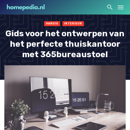
HANDIG
INTERIEUR
Gids voor het ontwerpen van
het perfecte thuiskantoor
met 365bureaustoel