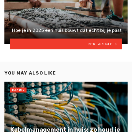
Hoe je in 2025 een huis bouwt dat echt bij je past
NEXT ARTICLE
YOU MAY ALSO LIKE
HANDIG
Kabelmanagement in huis: zo houd je