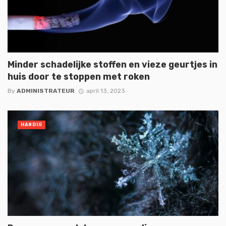
Minder schadelijke stoffen en vieze geurtjes in
huis door te stoppen met roken
By
ADMINISTRATEUR
april 13, 2023
HANDIG