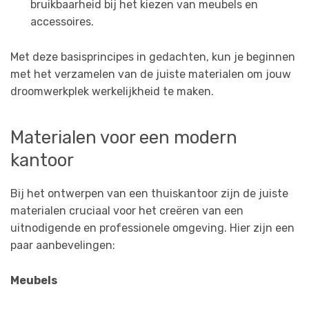
bruikbaarheid bij het kiezen van meubels en
accessoires.
Met deze basisprincipes in gedachten, kun je beginnen
met het verzamelen van de juiste materialen om jouw
droomwerkplek werkelijkheid te maken.
Materialen voor een modern
kantoor
Bij het ontwerpen van een thuiskantoor zijn de juiste
materialen cruciaal voor het creëren van een
uitnodigende en professionele omgeving. Hier zijn een
paar aanbevelingen:
Meubels