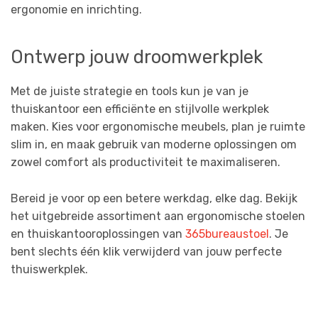
ergonomie en inrichting.
Ontwerp jouw droomwerkplek
Met de juiste strategie en tools kun je van je
thuiskantoor een efficiënte en stijlvolle werkplek
maken. Kies voor ergonomische meubels, plan je ruimte
slim in, en maak gebruik van moderne oplossingen om
zowel comfort als productiviteit te maximaliseren.
Bereid je voor op een betere werkdag, elke dag. Bekijk
het uitgebreide assortiment aan ergonomische stoelen
en thuiskantooroplossingen van
365bureaustoel
. Je
bent slechts één klik verwijderd van jouw perfecte
thuiswerkplek.