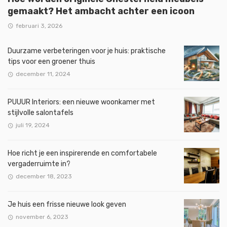
gemaakt? Het ambacht achter een icoon
februari 3, 2026
Duurzame verbeteringen voor je huis: praktische
tips voor een groener thuis
december 11, 2024
PUUUR Interiors: een nieuwe woonkamer met
stijlvolle salontafels
juli 19, 2024
Hoe richt je een inspirerende en comfortabele
vergaderruimte in?
december 18, 2023
Je huis een frisse nieuwe look geven
november 6, 2023