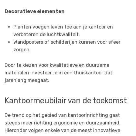
Decoratieve elementen
Planten voegen leven toe aan je kantoor en
verbeteren de luchtkwaliteit.
Wandposters of schilderijen kunnen voor sfeer
zorgen.
Door te kiezen voor kwalitatieve en duurzame
materialen investeer je in een thuiskantoor dat
jarenlang meegaat.
Kantoormeubilair van de toekomst
De trend op het gebied van kantoorinrichting gaat
steeds meer richting ergonomie en duurzaamheid.
Hieronder volgen enkele van de meest innovatieve