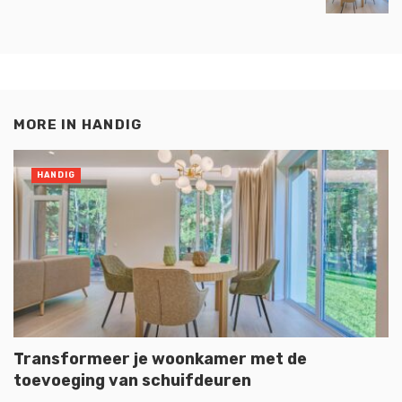
MORE IN
HANDIG
HANDIG
Transformeer je woonkamer met de
toevoeging van schuifdeuren