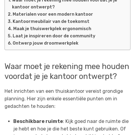
kantoor ontwerpt?
Materialen voor een modern kantoor
Kantoormeubilair van de toekomst
Maak je thuiswerkplek ergonomisch
Laat je inspireren door de community
Ontwerp jouw droomwerkplek
Waar moet je rekening mee houden
voordat je je kantoor ontwerpt?
Het inrichten van een thuiskantoor vereist grondige
planning. Hier zijn enkele essentiële punten om in
gedachten te houden:
Beschikbare ruimte
: Kijk goed naar de ruimte die
je hebt en hoe je die het beste kunt gebruiken. Of