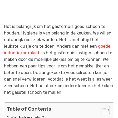
Het is belangrijk om het gasfornuis goed schoon te
houden. Hygiëne is van belang in de keuken. We willen
natuurlijk niet ziek worden. Het is niet altijd het
leukste klusje om te doen. Anders dan met een
goede
inductiekookplaat
, is het gasfornuis lastiger schoon te
maken door de moeilijke plekjes om bij te kunnen. We
hebben een paar tips voor je om het gemakkelijker en
beter te doen. De aangekoekte voedselresten kun je
dan snel verwijderen. Voordat je het weet is alles weer
zeer schoon. Het helpt ook om iedere keer na het koken
het gasstel schoon te maken.
Table of Contents
Wat heb je nodig?