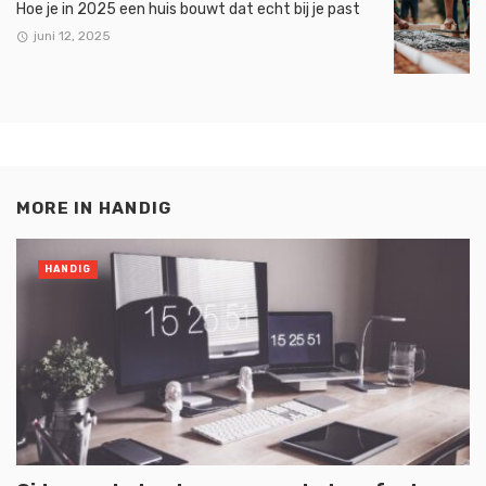
Hoe je in 2025 een huis bouwt dat echt bij je past
juni 12, 2025
MORE IN
HANDIG
HANDIG