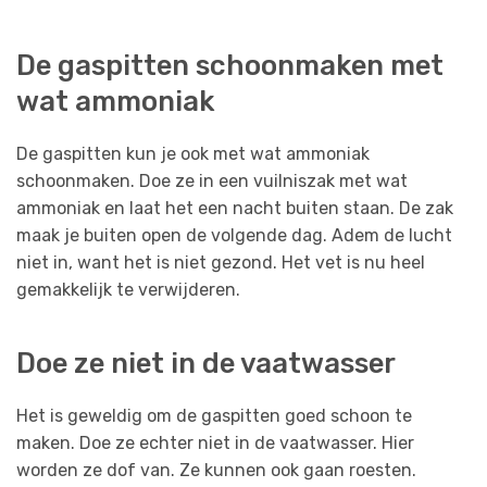
De gaspitten schoonmaken met
wat ammoniak
De gaspitten kun je ook met wat ammoniak
schoonmaken. Doe ze in een vuilniszak met wat
ammoniak en laat het een nacht buiten staan. De zak
maak je buiten open de volgende dag. Adem de lucht
niet in, want het is niet gezond. Het vet is nu heel
gemakkelijk te verwijderen.
Doe ze niet in de vaatwasser
Het is geweldig om de gaspitten goed schoon te
maken. Doe ze echter niet in de vaatwasser. Hier
worden ze dof van. Ze kunnen ook gaan roesten.