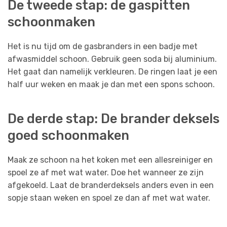
De tweede stap: de gaspitten
schoonmaken
Het is nu tijd om de gasbranders in een badje met
afwasmiddel schoon. Gebruik geen soda bij aluminium.
Het gaat dan namelijk verkleuren. De ringen laat je een
half uur weken en maak je dan met een spons schoon.
De derde stap: De brander deksels
goed schoonmaken
Maak ze schoon na het koken met een allesreiniger en
spoel ze af met wat water. Doe het wanneer ze zijn
afgekoeld. Laat de branderdeksels anders even in een
sopje staan weken en spoel ze dan af met wat water.