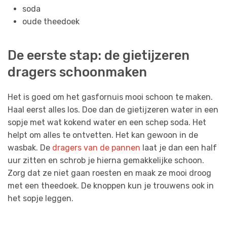
soda
oude theedoek
De eerste stap: de gietijzeren
dragers schoonmaken
Het is goed om het gasfornuis mooi schoon te maken.
Haal eerst alles los. Doe dan de gietijzeren water in een
sopje met wat kokend water en een schep soda. Het
helpt om alles te ontvetten. Het kan gewoon in de
wasbak. De
dragers van de pannen
laat je dan een half
uur zitten en schrob je hierna gemakkelijke schoon.
Zorg dat ze niet gaan roesten en maak ze mooi droog
met een theedoek. De knoppen kun je trouwens ook in
het sopje leggen.