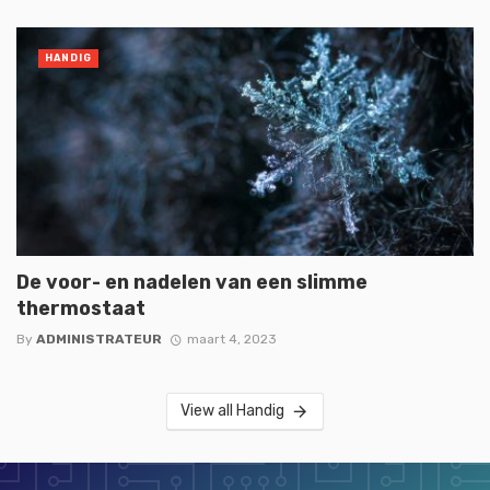
HANDIG
De voor- en nadelen van een slimme
thermostaat
By
ADMINISTRATEUR
maart 4, 2023
View all Handig