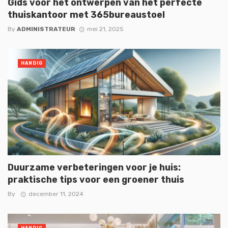
Gids voor het ontwerpen van het perfecte
thuiskantoor met 365bureaustoel
By
ADMINISTRATEUR
mei 21, 2025
HANDIG
Duurzame verbeteringen voor je huis:
praktische tips voor een groener thuis
By
december 11, 2024