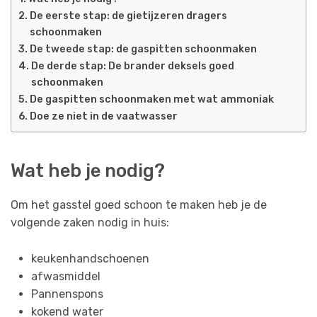
De eerste stap: de gietijzeren dragers
schoonmaken
De tweede stap: de gaspitten schoonmaken
De derde stap: De brander deksels goed
schoonmaken
De gaspitten schoonmaken met wat ammoniak
Doe ze niet in de vaatwasser
Wat heb je nodig?
Om het gasstel goed schoon te maken heb je de
volgende zaken nodig in huis:
keukenhandschoenen
afwasmiddel
Pannenspons
kokend water