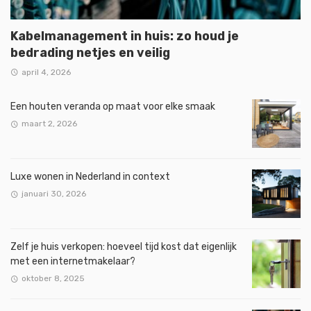
Kabelmanagement in huis: zo houd je
bedrading netjes en veilig
april 4, 2026
Een houten veranda op maat voor elke smaak
maart 2, 2026
Luxe wonen in Nederland in context
januari 30, 2026
Zelf je huis verkopen: hoeveel tijd kost dat eigenlijk
met een internetmakelaar?
oktober 8, 2025