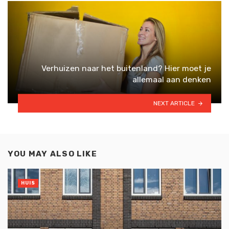
Verhuizen naar het buitenland? Hier moet je
allemaal aan denken
NEXT ARTICLE
YOU MAY ALSO LIKE
HUIS