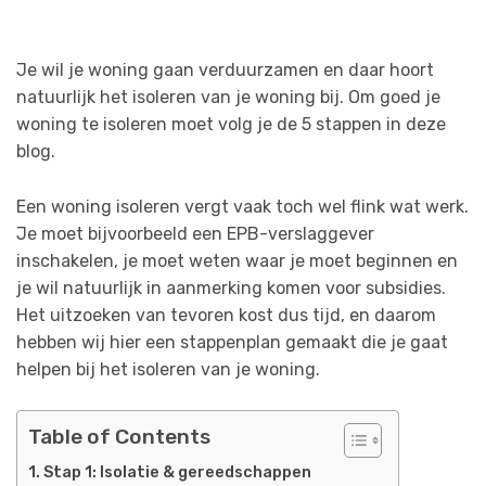
Je wil je woning gaan verduurzamen en daar hoort
natuurlijk het isoleren van je woning bij. Om goed je
woning te isoleren moet volg je de 5 stappen in deze
blog.
Een woning isoleren vergt vaak toch wel flink wat werk.
Je moet bijvoorbeeld een EPB-verslaggever
inschakelen, je moet weten waar je moet beginnen en
je wil natuurlijk in aanmerking komen voor subsidies.
Het uitzoeken van tevoren kost dus tijd, en daarom
hebben wij hier een stappenplan gemaakt die je gaat
helpen bij het isoleren van je woning.
Table of Contents
Stap 1: Isolatie & gereedschappen