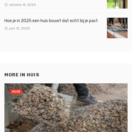
oktober 8, 2025
Hoe je in 2025 een huis bouwt dat echt bij je past
juni 12, 2025
MORE IN
HUIS
HUIS