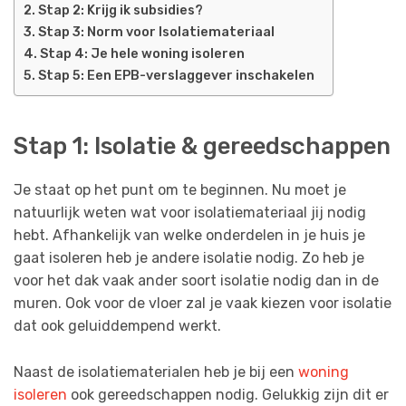
Stap 2: Krijg ik subsidies?
Stap 3: Norm voor Isolatiemateriaal
Stap 4: Je hele woning isoleren
Stap 5: Een EPB-verslaggever inschakelen
Stap 1: Isolatie & gereedschappen
Je staat op het punt om te beginnen. Nu moet je
natuurlijk weten wat voor isolatiemateriaal jij nodig
hebt. Afhankelijk van welke onderdelen in je huis je
gaat isoleren heb je andere isolatie nodig. Zo heb je
voor het dak vaak ander soort isolatie nodig dan in de
muren. Ook voor de vloer zal je vaak kiezen voor isolatie
dat ook geluiddempend werkt.
Naast de isolatiematerialen heb je bij een
woning
isoleren
ook gereedschappen nodig. Gelukkig zijn dit er