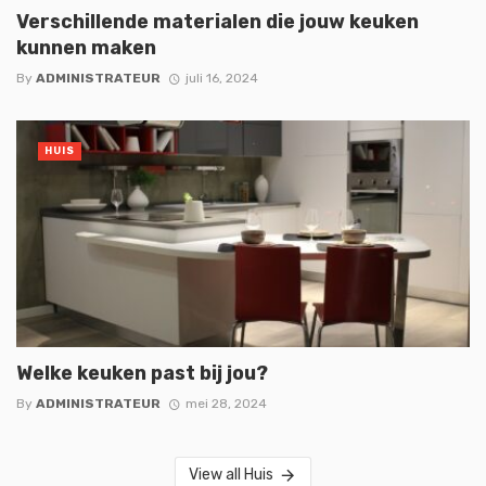
Verschillende materialen die jouw keuken
kunnen maken
By
ADMINISTRATEUR
juli 16, 2024
HUIS
Welke keuken past bij jou?
By
ADMINISTRATEUR
mei 28, 2024
View all Huis