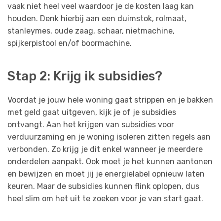
vaak niet heel veel waardoor je de kosten laag kan
houden. Denk hierbij aan een duimstok, rolmaat,
stanleymes, oude zaag, schaar, nietmachine,
spijkerpistool en/of boormachine.
Stap 2: Krijg ik subsidies?
Voordat je jouw hele woning gaat strippen en je bakken
met geld gaat uitgeven, kijk je of je subsidies
ontvangt. Aan het krijgen van subsidies voor
verduurzaming en je woning isoleren zitten regels aan
verbonden. Zo krijg je dit enkel wanneer je meerdere
onderdelen aanpakt. Ook moet je het kunnen aantonen
en bewijzen en moet jij je energielabel opnieuw laten
keuren. Maar de subsidies kunnen flink oplopen, dus
heel slim om het uit te zoeken voor je van start gaat.