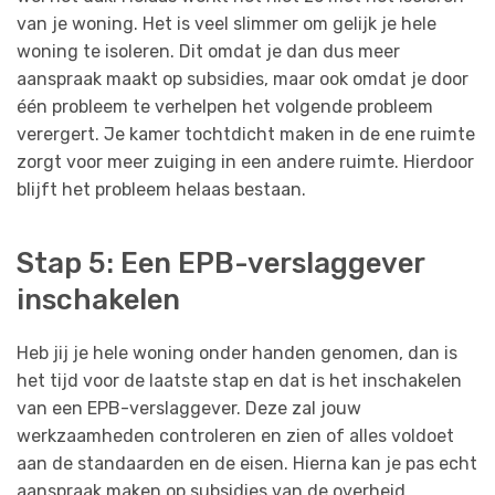
van je woning. Het is veel slimmer om gelijk je hele
woning te isoleren. Dit omdat je dan dus meer
aanspraak maakt op subsidies, maar ook omdat je door
één probleem te verhelpen het volgende probleem
verergert. Je kamer tochtdicht maken in de ene ruimte
zorgt voor meer zuiging in een andere ruimte. Hierdoor
blijft het probleem helaas bestaan.
Stap 5: Een EPB-verslaggever
inschakelen
Heb jij je hele woning onder handen genomen, dan is
het tijd voor de laatste stap en dat is het inschakelen
van een EPB-verslaggever. Deze zal jouw
werkzaamheden controleren en zien of alles voldoet
aan de standaarden en de eisen. Hierna kan je pas echt
aanspraak maken op subsidies van de overheid.