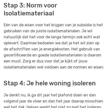
Stap 3: Norm voor
Isolatiemateriaal
Eén van de eisen voor het krijgen van je subsidie is het
gebruiken van de juiste isolatiematerialen. Je wil
natuurlijk dat het voor de lange termijn ook echt wat
oplevert. Daarmee bedoelen we dat je het wil zien op
de afschriften van je energiekosten. Het gebruik van
gecertificeerde en goede isolatiematerialen is daarom
een must. Zorg er dus voor dat je kijkt of jouw
isolatiematerialen wel voldoen aan de normen en eisen.
Stap 4: Je hele woning isoleren
Je denkt nu, ik ga dit jaar het plafond doen en dan
volgend jaar de vloer en dan het jaar daarop misschien
wel het dak. Helaas werkt het niet zo met het isoleren