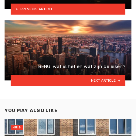
PREVIOUS ARTICLE
BENG: wat is het en wat zijn de eisen?
NEXT ARTICLE
YOU MAY ALSO LIKE
HUIS