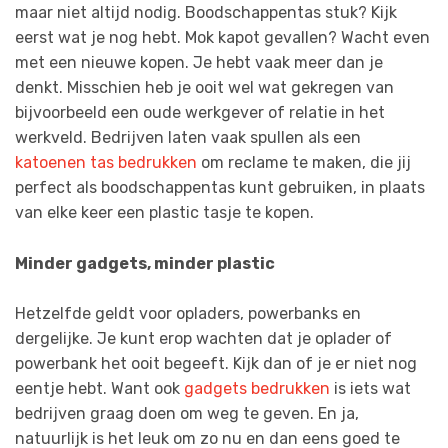
maar niet altijd nodig. Boodschappentas stuk? Kijk
eerst wat je nog hebt. Mok kapot gevallen? Wacht even
met een nieuwe kopen. Je hebt vaak meer dan je
denkt. Misschien heb je ooit wel wat gekregen van
bijvoorbeeld een oude werkgever of relatie in het
werkveld. Bedrijven laten vaak spullen als een
katoenen tas bedrukken
om reclame te maken, die jij
perfect als boodschappentas kunt gebruiken, in plaats
van elke keer een plastic tasje te kopen.
Minder gadgets, minder plastic
Hetzelfde geldt voor opladers, powerbanks en
dergelijke. Je kunt erop wachten dat je oplader of
powerbank het ooit begeeft. Kijk dan of je er niet nog
eentje hebt. Want ook
gadgets bedrukken
is iets wat
bedrijven graag doen om weg te geven. En ja,
natuurlijk is het leuk om zo nu en dan eens goed te