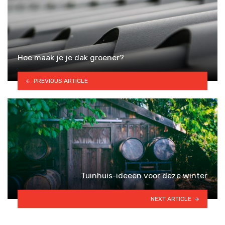
Hoe maak je je dak groener?
PREVIOUS ARTICLE
Tuinhuis-ideeën voor deze winter
NEXT ARTICLE