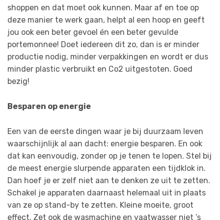
shoppen en dat moet ook kunnen. Maar af en toe op
deze manier te werk gaan, helpt al een hoop en geeft
jou ook een beter gevoel én een beter gevulde
portemonnee! Doet iedereen dit zo, dan is er minder
productie nodig, minder verpakkingen en wordt er dus
minder plastic verbruikt en Co2 uitgestoten. Goed
bezig!
Besparen op energie
Een van de eerste dingen waar je bij duurzaam leven
waarschijnlijk al aan dacht: energie besparen. En ook
dat kan eenvoudig, zonder op je tenen te lopen. Stel bij
de meest energie slurpende apparaten een tijdklok in.
Dan hoef je er zelf niet aan te denken ze uit te zetten.
Schakel je apparaten daarnaast helemaal uit in plaats
van ze op stand-by te zetten. Kleine moeite, groot
effect. Zet ook de wasmachine en vaatwasser niet ’s