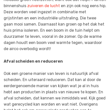
binnenshuis
zuiveren de lucht
en zijn ook nog eens hip.
Deze worden veel ingezet in combinatie met
grijstinten en een industriële uitstraling. Die twee
gaan mooi samen. Daarnaast kan groen op het dak het
huis prima isoleren. En een boom in de tuin helpt om
duurzamer te leven, vooral in de zomer. Op de warme
dagen houdt een boom veel warmte tegen, waardoor
de airco overbodig wordt!
Afval scheiden en reduceren
Ook een groene manier van leven is natuurlijk afval
scheiden. En uiteraard reduceren. Dat kan al door de
eerdergenoemde manier van kijken wat je al in huis
hebt aan producten in plaats van nieuwe te kopen. En
afval scheiden, dat kennen we inmiddels wel. Kijk goed
wat gerecycled kan worden en wat niet. Overigens