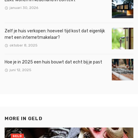
januari 30, 2026
Zelf je huis verkopen: hoeveel tijd kost dat eigenlijk
met een internetmakelaar?
oktober 8, 2025
Hoe je in 2025 een huis bouwt dat echt bij je past
juni 12, 2025
MORE IN
GELD
GELD