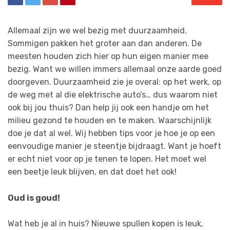
Allemaal zijn we wel bezig met duurzaamheid.
Sommigen pakken het groter aan dan anderen. De
meesten houden zich hier op hun eigen manier mee
bezig. Want we willen immers allemaal onze aarde goed
doorgeven. Duurzaamheid zie je overal: op het werk, op
de weg met al die elektrische auto’s… dus waarom niet
ook bij jou thuis? Dan help jij ook een handje om het
milieu gezond te houden en te maken. Waarschijnlijk
doe je dat al wel. Wij hebben tips voor je hoe je op een
eenvoudige manier je steentje bijdraagt. Want je hoeft
er echt niet voor op je tenen te lopen. Het moet wel
een beetje leuk blijven, en dat doet het ook!
Oud is goud!
Wat heb je al in huis? Nieuwe spullen kopen is leuk,